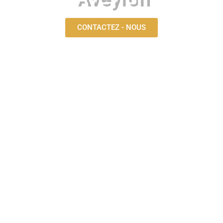
CONTACTEZ - NOUS